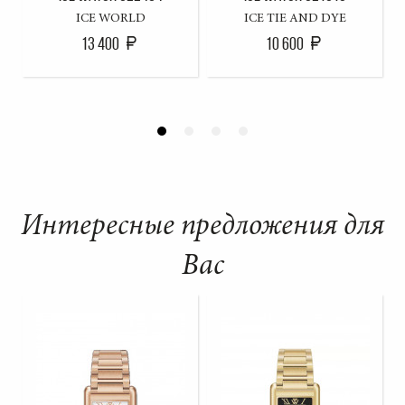
ICE WORLD
ICE TIE AND DYE
13 400
10 600
Интересные предложения для
Вас