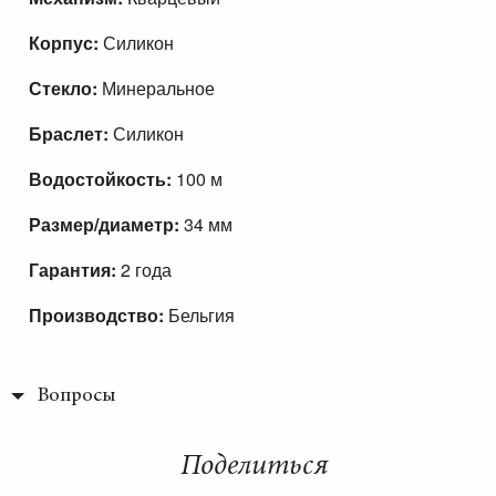
Корпус:
Силикон
Стекло:
Минеральное
Браслет:
Силикон
Водостойкость:
100 м
Размер/диаметр:
34 мм
Гарантия:
2 года
Производство:
Бельгия
Вопросы
Поделиться