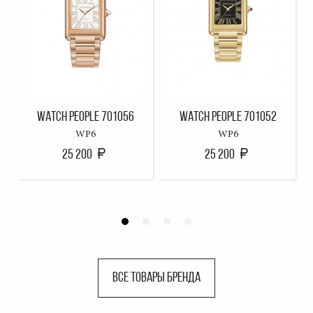
WATCH PEOPLE 701056
WATCH PEOPLE 701052
WP6
WP6
25 200
25 200
ВСЕ ТОВАРЫ БРЕНДА