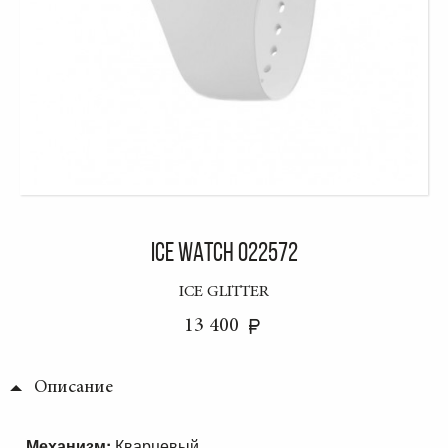
ICE WATCH 022572
ICE GLITTER
13 400
Описание
Механизм:
Кварцевый