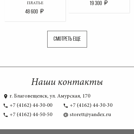
19 300
ПЛАТЬЕ
48 600
СМОТРЕТЬ ЕЩЕ
Наши контакты
г. Благовещенск, ул. Амурская, 170
+7 (4162) 44-30-00
+7 (4162) 44-30-30
+7 (4162) 44-50-50
storett@yandex.ru