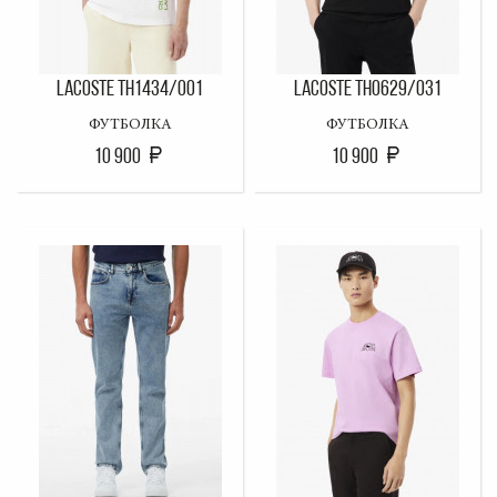
LACOSTE TH1434/001
LACOSTE TH0629/031
ФУТБОЛКА
ФУТБОЛКА
10 900
10 900