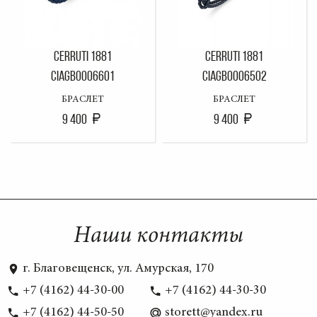
CERRUTI 1881
CERRUTI 1881
CIAGB0006601
CIAGB0006502
БРАСЛЕТ
БРАСЛЕТ
9 400
9 400
Наши контакты
г. Благовещенск, ул. Амурская, 170
+7 (4162) 44-30-00
+7 (4162) 44-30-30
+7 (4162) 44-50-50
storett@yandex.ru