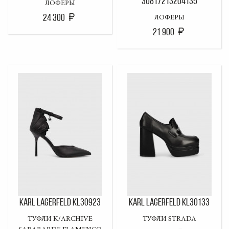
30817213204135
ЛОФЕРЫ
24 300
ЛОФЕРЫ
21 900
KARL LAGERFELD KL30923
KARL LAGERFELD KL30133
ТУФЛИ K/ARCHIVE
ТУФЛИ STRADA