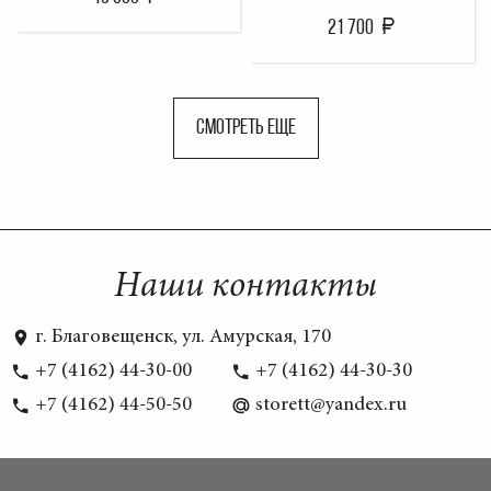
21 700
СМОТРЕТЬ ЕЩЕ
Наши контакты
г. Благовещенск, ул. Амурская, 170
+7 (4162) 44-30-00
+7 (4162) 44-30-30
+7 (4162) 44-50-50
storett@yandex.ru