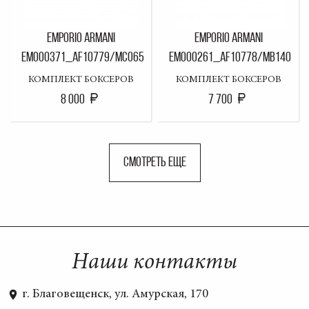
EMPORIO ARMANI
EMPORIO ARMANI
EM000371_AF10779/MC065
EM000261_AF10778/MB140
КОМПЛЕКТ БОКСЕРОВ
КОМПЛЕКТ БОКСЕРОВ
8 000
7 700
СМОТРЕТЬ ЕЩЕ
Наши контакты
г. Благовещенск, ул. Амурская, 170