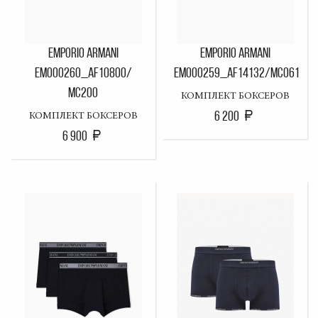
EMPORIO ARMANI
EMPORIO ARMANI
EM000260_AF10800/
EM000259_AF14132/MC061
MC200
КОМПЛЕКТ БОКСЕРОВ
6 200
КОМПЛЕКТ БОКСЕРОВ
6 900