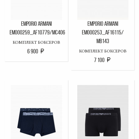
EMPORIO ARMANI
EMPORIO ARMANI
EM000259_AF10779/MC406
EM000253_AF16115/
MB143
КОМПЛЕКТ БОКСЕРОВ
6 900
КОМПЛЕКТ БОКСЕРОВ
7 100