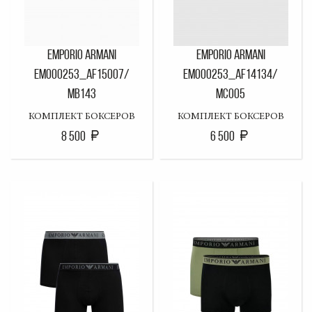
EMPORIO ARMANI
EMPORIO ARMANI
EM000253_AF15007/
EM000253_AF14134/
MB143
MC005
КОМПЛЕКТ БОКСЕРОВ
КОМПЛЕКТ БОКСЕРОВ
8 500
6 500