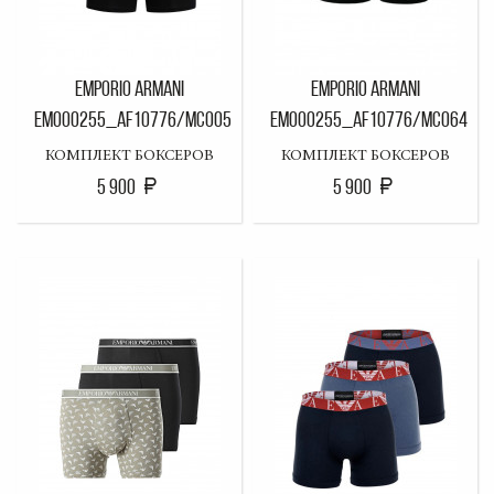
EMPORIO ARMANI
EMPORIO ARMANI
EM000255_AF10776/MC005
EM000255_AF10776/MC064
КОМПЛЕКТ БОКСЕРОВ
КОМПЛЕКТ БОКСЕРОВ
5 900
5 900