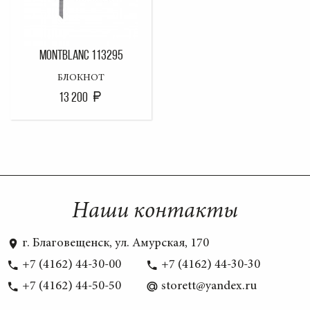
MONTBLANC 113295
БЛОКНОТ
13 200
Наши контакты
г. Благовещенск, ул. Амурская, 170
+7 (4162) 44-30-00
+7 (4162) 44-30-30
+7 (4162) 44-50-50
storett@yandex.ru