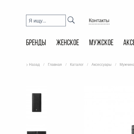
Контакты
БРЕНДЫ
ЖЕНСКОЕ
МУЖСКОЕ
АКС
> Назад
Главная
Каталог
Аксессуары
Мужчин