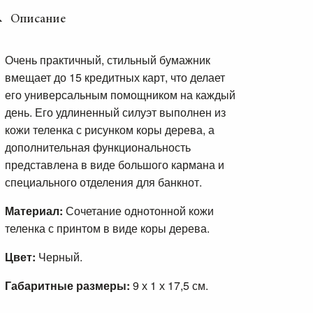
Описание
Очень практичный, стильный бумажник
вмещает до 15 кредитных карт, что делает
его универсальным помощником на каждый
день. Его удлиненный силуэт выполнен из
кожи теленка с рисунком коры дерева, а
дополнительная функциональность
представлена в виде большого кармана и
специального отделения для банкнот.
Материал:
Сочетание однотонной кожи
теленка с принтом в виде коры дерева.
Цвет:
Черный.
Габаритные размеры:
9 х 1 х 17,5 см.