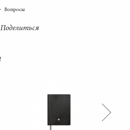
Вопросы
Поделиться
т