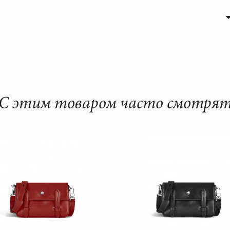
С этим товаром часто смотря