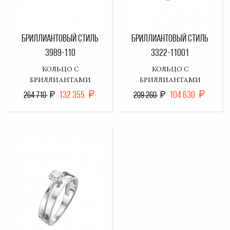
БРИЛЛИАНТОВЫЙ СТИЛЬ
БРИЛЛИАНТОВЫЙ СТИЛЬ
3989-110
3322-11001
КОЛЬЦО С
КОЛЬЦО С
БРИЛЛИАНТАМИ
БРИЛЛИАНТАМИ
132 355
104 630
264 710
209 260