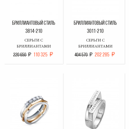
БРИЛЛИАНТОВЫЙ СТИЛЬ
БРИЛЛИАНТОВЫЙ СТИЛЬ
3814-210
3011-210
СЕРЬГИ С
СЕРЬГИ С
БРИЛЛИАНТАМИ
БРИЛЛИАНТАМИ
110 325
202 285
220 650
404 570