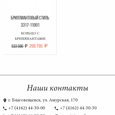
БРИЛЛИАНТОВЫЙ СТИЛЬ
3317-11001
КОЛЬЦО С
БРИЛЛИАНТАМИ
266 795
533 590
Наши контакты
г. Благовещенск, ул. Амурская, 170
+7 (4162) 44-30-00
+7 (4162) 44-30-30