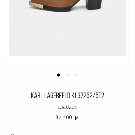
KARL LAGERFELD KL37252/5T2
КАЗАКИ
37 400