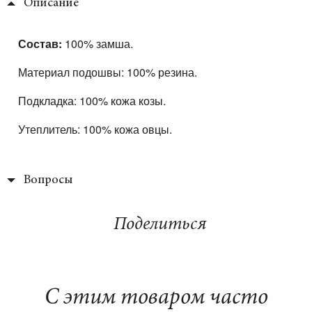
Описание
Состав:
100% замша.
Материал подошвы: 100% резина.
Подкладка: 100% кожа козы.
Утеплитель: 100% кожа овцы.
Вопросы
Поделиться
С этим товаром часто