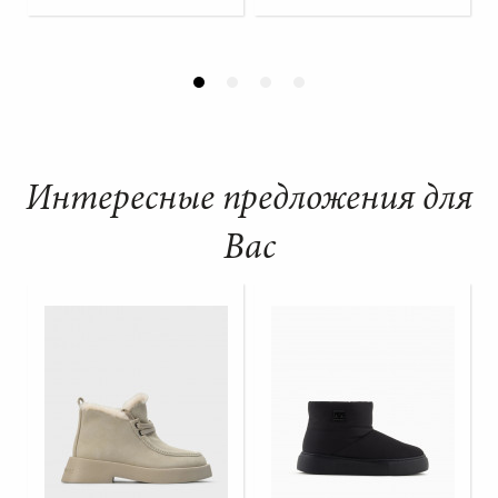
Интересные предложения для
Вас