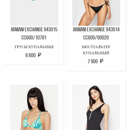
ARMANI EXCHANGE 943015
ARMANI EXCHANGE 943014
CC600/10781
CC600/00020
ТРУСЫ КУПАЛЬНЫЕ
БЮСТГАЛЬТЕР
КУПАЛЬНЫЙ
6 600
7 900