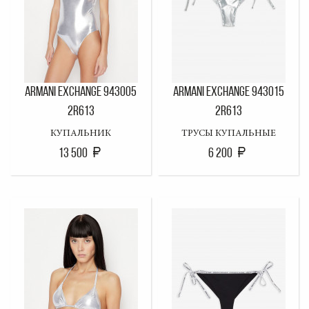
ARMANI EXCHANGE 943005
ARMANI EXCHANGE 943015
2R613
2R613
КУПАЛЬНИК
ТРУСЫ КУПАЛЬНЫЕ
13 500
6 200