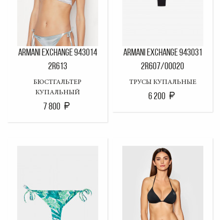
ARMANI EXCHANGE 943014
ARMANI EXCHANGE 943031
2R613
2R607/00020
БЮСТГАЛЬТЕР
ТРУСЫ КУПАЛЬНЫЕ
КУПАЛЬНЫЙ
6 200
7 800