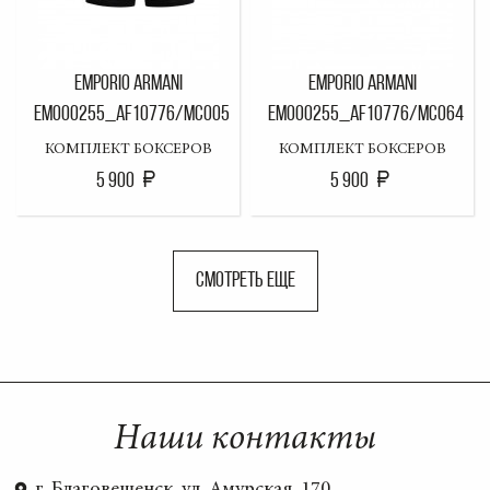
EMPORIO ARMANI
EMPORIO ARMANI
EM000255_AF10776/MC005
EM000255_AF10776/MC064
КОМПЛЕКТ БОКСЕРОВ
КОМПЛЕКТ БОКСЕРОВ
5 900
5 900
СМОТРЕТЬ ЕЩЕ
Наши контакты