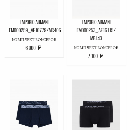
EMPORIO ARMANI
EMPORIO ARMANI
EM000259_AF10779/MC406
EM000253_AF16115/
MB143
КОМПЛЕКТ БОКСЕРОВ
6 900
КОМПЛЕКТ БОКСЕРОВ
7 100