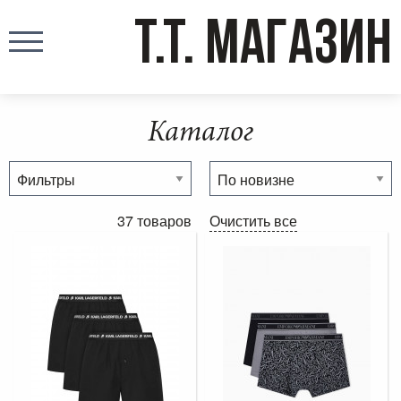
T.T. МАГАЗИН
Каталог
37 товаров
Очистить все