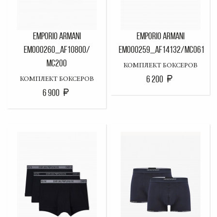
EMPORIO ARMANI
EMPORIO ARMANI
EM000260_AF10800/
EM000259_AF14132/MC061
MC200
КОМПЛЕКТ БОКСЕРОВ
6 200
КОМПЛЕКТ БОКСЕРОВ
6 900