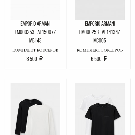
EMPORIO ARMANI
EMPORIO ARMANI
EM000253_AF15007/
EM000253_AF14134/
MB143
MC005
КОМПЛЕКТ БОКСЕРОВ
КОМПЛЕКТ БОКСЕРОВ
8 500
6 500