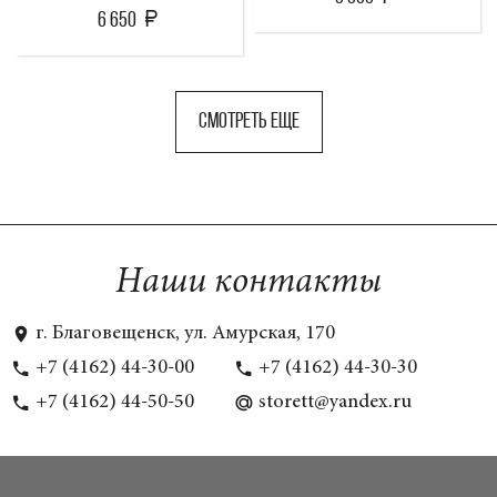
6 650
СМОТРЕТЬ ЕЩЕ
Наши контакты
г. Благовещенск, ул. Амурская, 170
+7 (4162) 44-30-00
+7 (4162) 44-30-30
+7 (4162) 44-50-50
storett@yandex.ru