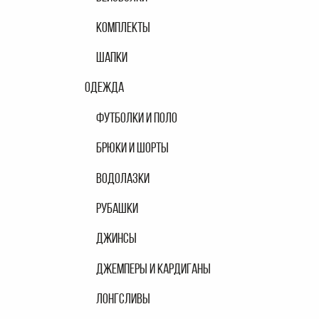
КОМПЛЕКТЫ
ШАПКИ
ОДЕЖДА
ФУТБОЛКИ И ПОЛО
БРЮКИ И ШОРТЫ
ВОДОЛАЗКИ
РУБАШКИ
ДЖИНСЫ
ДЖЕМПЕРЫ И КАРДИГАНЫ
ЛОНГСЛИВЫ