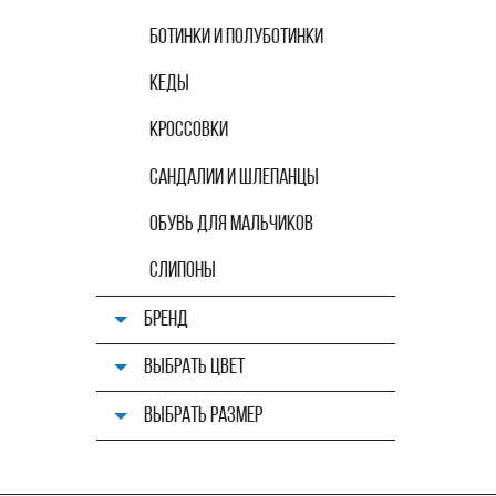
БОТИНКИ И ПОЛУБОТИНКИ
КЕДЫ
КРОССОВКИ
САНДАЛИИ И ШЛЕПАНЦЫ
ОБУВЬ ДЛЯ МАЛЬЧИКОВ
СЛИПОНЫ
БРЕНД
ВЫБРАТЬ ЦВЕТ
ВЫБРАТЬ РАЗМЕР