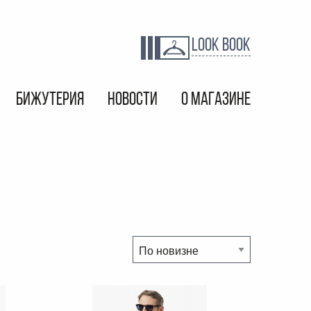
LOOK BOOK
БИЖУТЕРИЯ
НОВОСТИ
О МАГАЗИНЕ