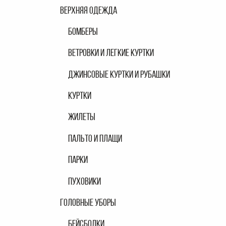
ВЕРХНЯЯ ОДЕЖДА
БОМБЕРЫ
ВЕТРОВКИ И ЛЕГКИЕ КУРТКИ
ДЖИНСОВЫЕ КУРТКИ И РУБАШКИ
КУРТКИ
ЖИЛЕТЫ
ПАЛЬТО И ПЛАЩИ
ПАРКИ
ПУХОВИКИ
ГОЛОВНЫЕ УБОРЫ
БЕЙСБОЛКИ