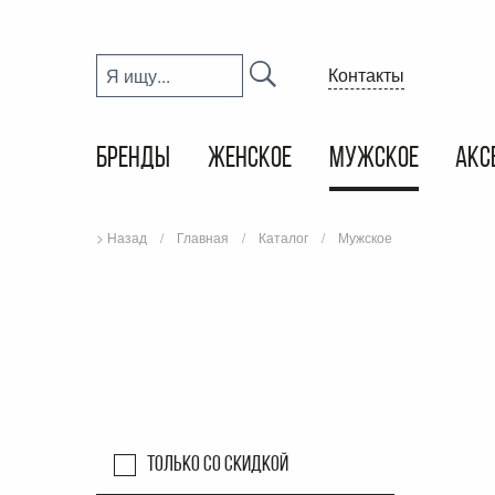
Контакты
БРЕНДЫ
ЖЕНСКОЕ
МУЖСКОЕ
АКС
> Назад
Главная
Каталог
Мужское
Только со скидкой