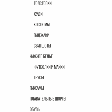
ТОЛСТОВКИ
ХУДИ
КОСТЮМЫ
ПИДЖАКИ
СВИТШОТЫ
НИЖНЕЕ БЕЛЬЕ
ФУТБОЛКИ И МАЙКИ
ТРУСЫ
ПИЖАМЫ
ПЛАВАТЕЛЬНЫЕ ШОРТЫ
ОБУВЬ