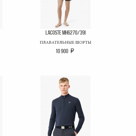
LACOSTE MH6270/39I
ПЛАВАТЕЛЬНЫЕ ШОРТЫ
10 900