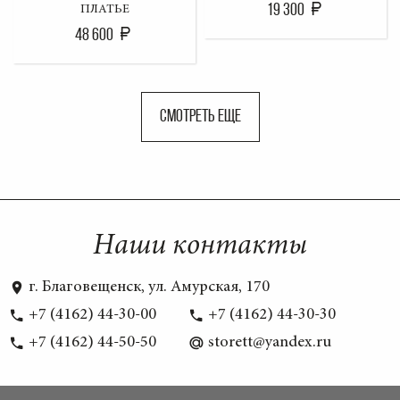
19 300
ПЛАТЬЕ
48 600
СМОТРЕТЬ ЕЩЕ
Наши контакты
г. Благовещенск, ул. Амурская, 170
+7 (4162) 44-30-00
+7 (4162) 44-30-30
+7 (4162) 44-50-50
storett@yandex.ru