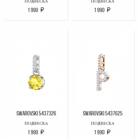
ПОДВЕСКА
ПОДВЕСКА
1 990
1 990
SWAROVSKI 5437326
SWAROVSKI 5437625
ПОДВЕСКА
ПОДВЕСКА
1 990
1 990