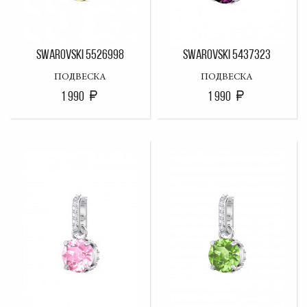
SWAROVSKI 5526998
SWAROVSKI 5437323
ПОДВЕСКА
ПОДВЕСКА
1 990
1 990