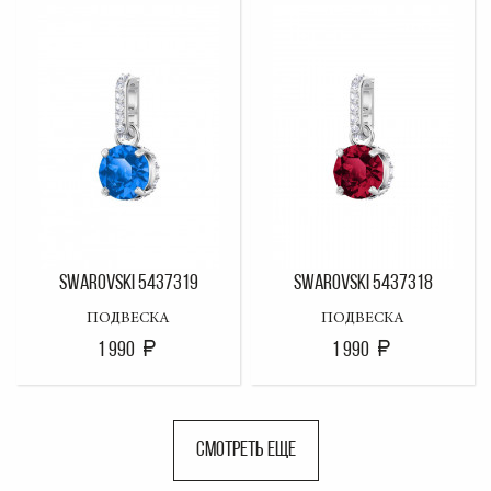
SWAROVSKI 5437319
SWAROVSKI 5437318
ПОДВЕСКА
ПОДВЕСКА
1 990
1 990
СМОТРЕТЬ ЕЩЕ