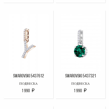
SWAROVSKI 5437612
SWAROVSKI 5437321
ПОДВЕСКА
ПОДВЕСКА
1 990
1 990