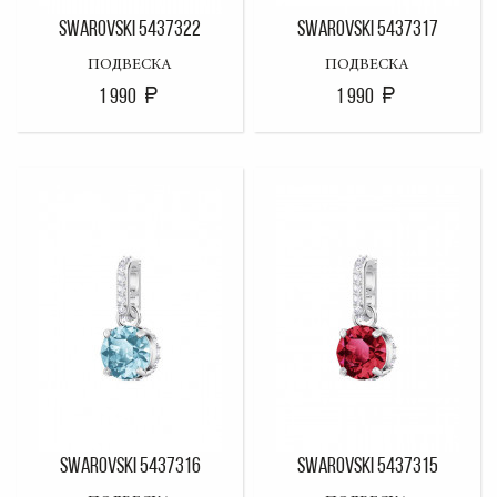
SWAROVSKI 5437322
SWAROVSKI 5437317
ПОДВЕСКА
ПОДВЕСКА
1 990
1 990
SWAROVSKI 5437316
SWAROVSKI 5437315