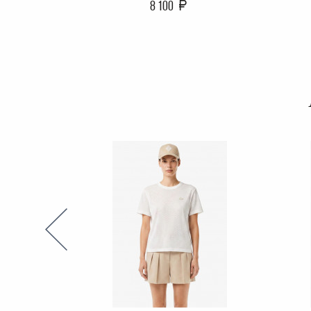
8 100