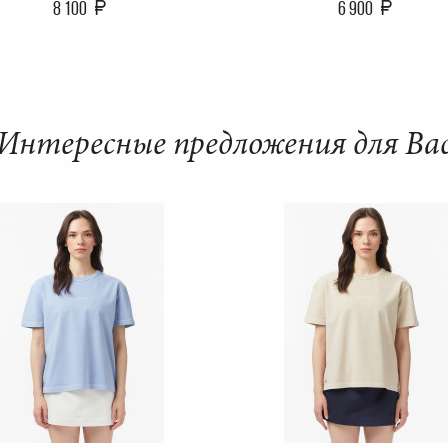
8 100
6 900
Интересные предложения для Ва