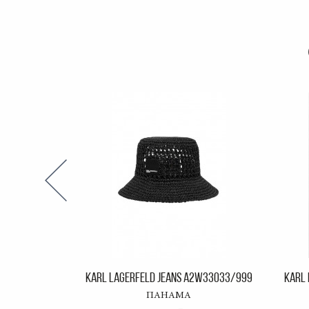
KARL LAGERFELD JEANS A2W33033/999
KARL 
ПАНАМА