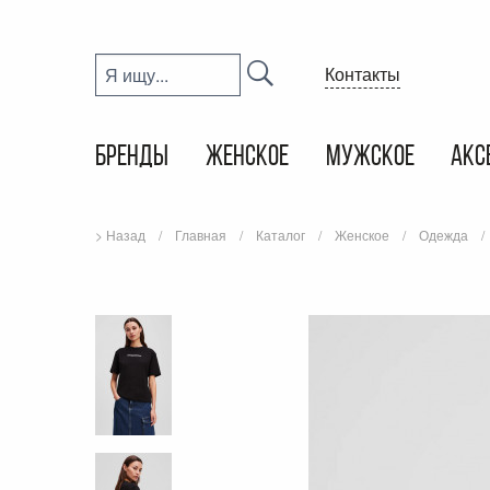
Контакты
БРЕНДЫ
ЖЕНСКОЕ
МУЖСКОЕ
АКС
> Назад
Главная
Каталог
Женское
Одежда