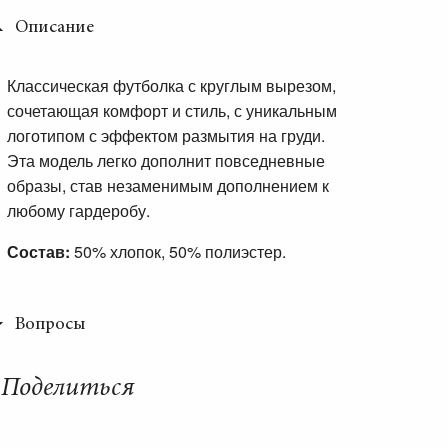
Описание
Классическая футболка с круглым вырезом,
сочетающая комфорт и стиль, с уникальным
логотипом с эффектом размытия на груди.
Эта модель легко дополнит повседневные
образы, став незаменимым дополнением к
любому гардеробу.
Состав:
50% хлопок, 50% полиэстер.
Вопросы
Поделиться