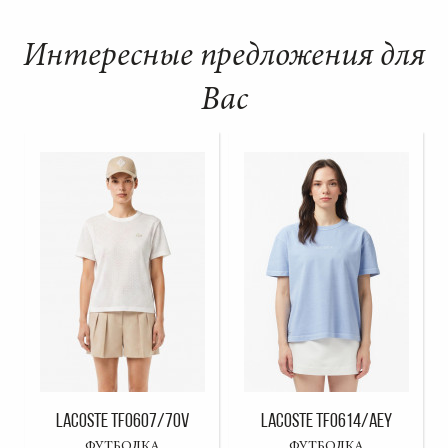
Интересные предложения для
Вас
LACOSTE TF0607/70V
LACOSTE TF0614/AEY
ФУТБОЛКА
ФУТБОЛКА