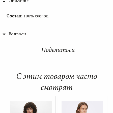
Описание
Состав:
100% хлопок.
Вопросы
Поделиться
С этим товаром часто
смотрят