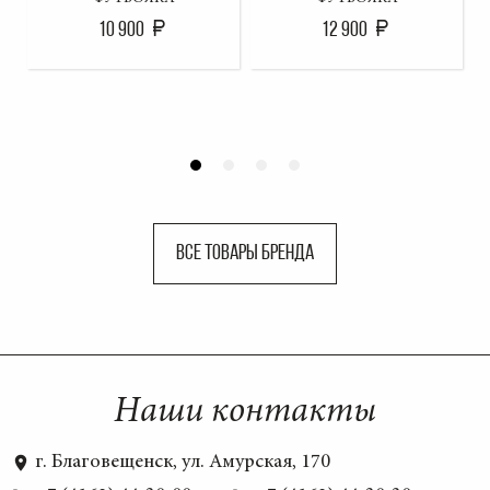
10 900
12 900
ВСЕ ТОВАРЫ БРЕНДА
Наши контакты
г. Благовещенск, ул. Амурская, 170